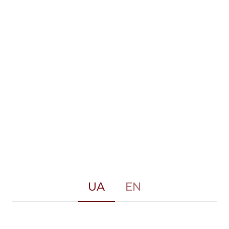
UA
EN