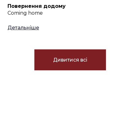
Повернення додому
Coming home
Детальніше
Дивитися всі