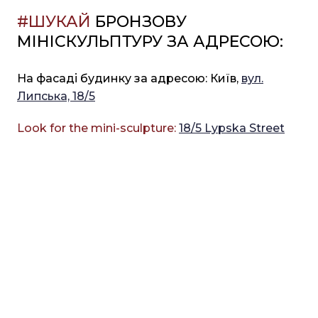
#ШУКАЙ
БРОНЗОВУ
МІНІСКУЛЬПТУРУ ЗА АДРЕСОЮ:
На фасаді будинку за адресою: Київ,
вул.
Липська, 18/5
Look for the mini-sculpture:
18/5 Lypska Street