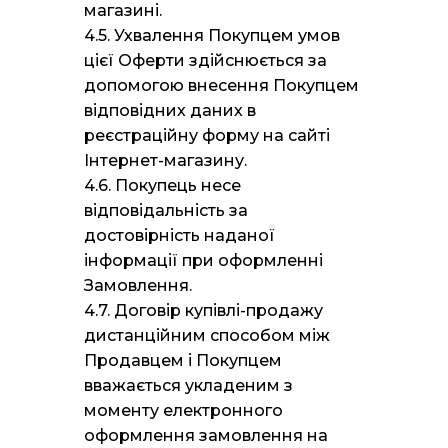
магазині.
4.5. Ухвалення Покупцем умов
цієї Оферти здійснюється за
допомогою внесення Покупцем
відповідних даних в
реєстраційну форму на сайті
Інтернет-магазину.
4.6. Покупець несе
відповідальність за
достовірність наданої
інформації при оформленні
Замовлення.
4.7. Договір купівлі-продажу
дистанційним способом між
Продавцем і Покупцем
вважається укладеним з
моменту електронного
оформлення замовлення на