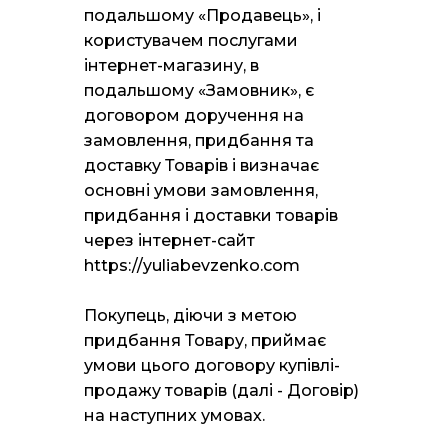
подальшому «Продавець», і
користувачем послугами
інтернет-магазину, в
подальшому «Замовник», є
договором доручення на
замовлення, придбання та
доставку Товарів і визначає
основні умови замовлення,
придбання і доставки товарів
через інтернет-сайт
https://yuliabevzenko.com
Покупець, діючи з метою
придбання Товару, приймає
умови цього договору купівлі-
продажу товарів (далі - Договір)
на наступних умовах.