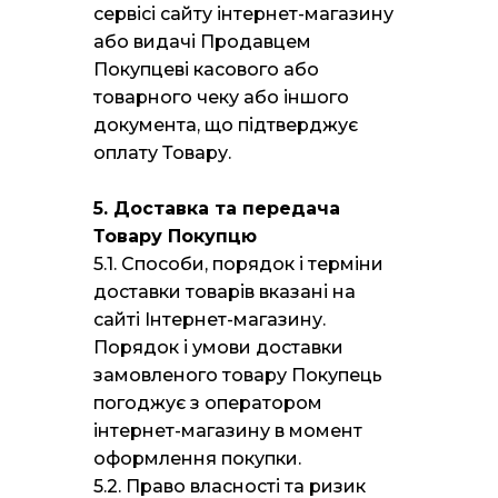
сервісі сайту інтернет-магазину
або видачі Продавцем
Покупцеві касового або
товарного чеку або іншого
документа, що підтверджує
оплату Товару.
5. Доставка та передача
Товару Покупцю
5.1. Способи, порядок і терміни
доставки товарів вказані на
сайті Інтернет-магазину.
Порядок і умови доставки
замовленого товару Покупець
погоджує з оператором
інтернет-магазину в момент
оформлення покупки.
5.2. Право власності та ризик