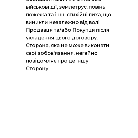
військові дії, землетрус, повінь,
пожежа та інші стихійні лиха, що
виникли незалежно від волі
Продавця та/або Покупця після
укладення цього договору.
Сторона, яка не може виконати
свої зобов'язання, негайно
повідомляє про це іншу
Сторону.