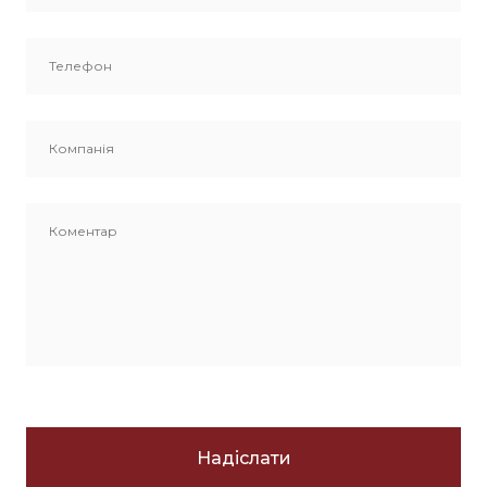
Надіслати