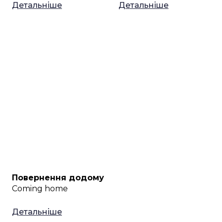
Детальніше
Детальніше
Повернення додому
Coming home
Детальніше