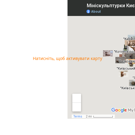
Натисніть, щоб активувати карту