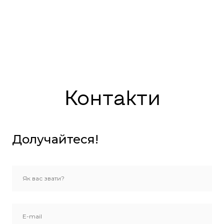
Контакти
Долучайтеся!