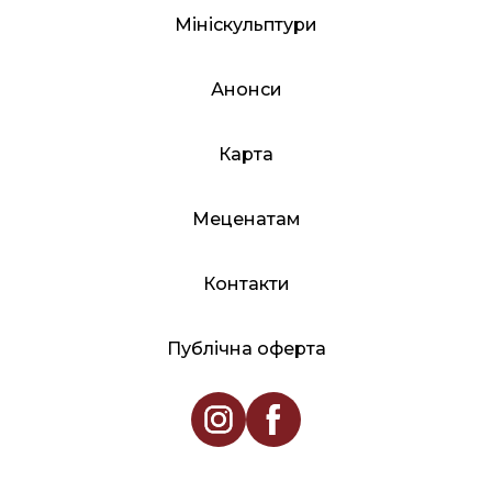
Мініскульптури
Анонси
Карта
Меценатам
Контакти
Публічна оферта