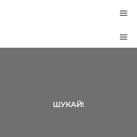
ШУКАЙ!