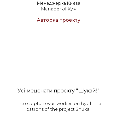
Менеджерка Києва
Manager of Kyiv
Авторка проекту
Усі меценати проєкту "Шукай!"
The sculpture was worked on by all the
patrons of the project Shukai