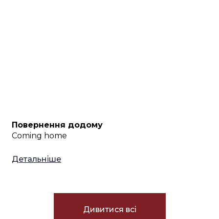
Повернення додому
Coming home
Детальніше
Дивитися всі